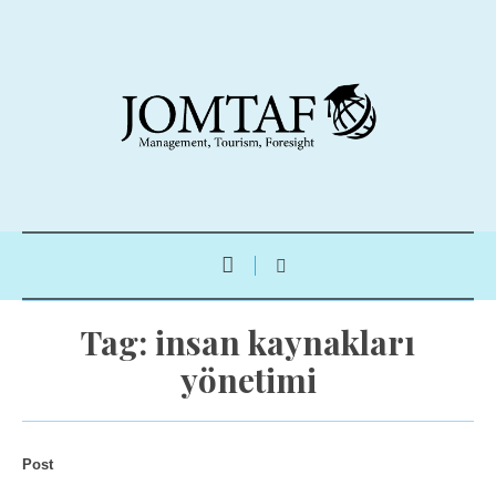
Tag:
insan kaynakları
yönetimi
Post